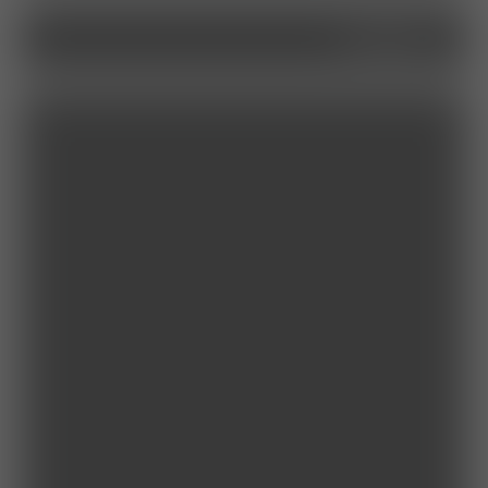
service