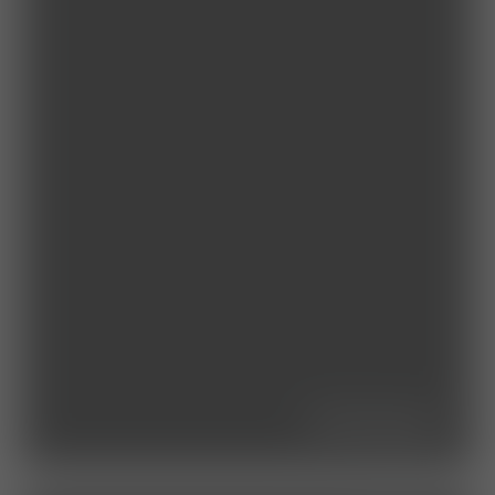
leistungen