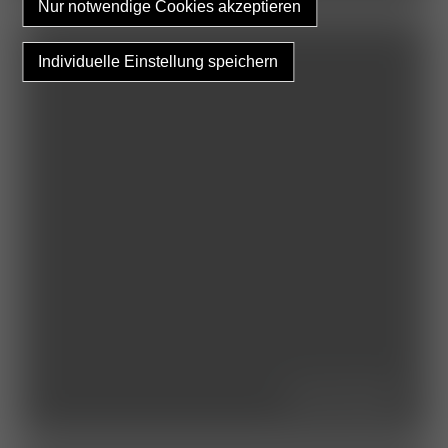
das team