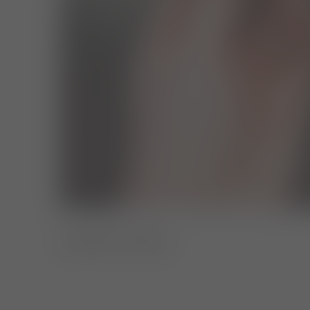
externe links