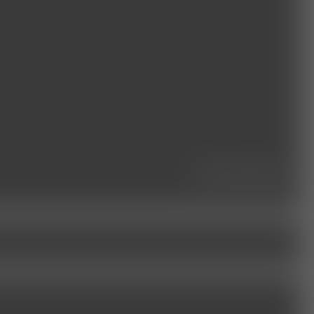
leistungen