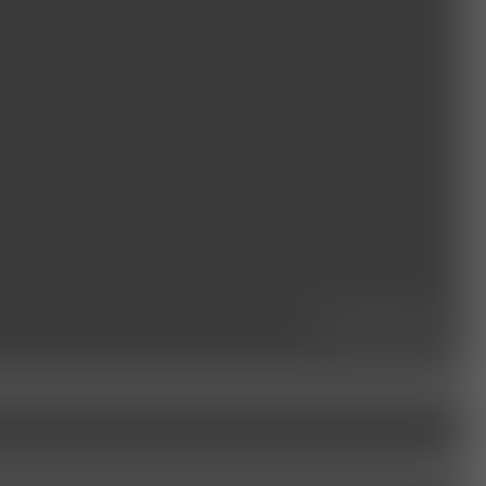
seminare