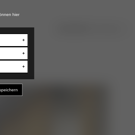
önnen hier