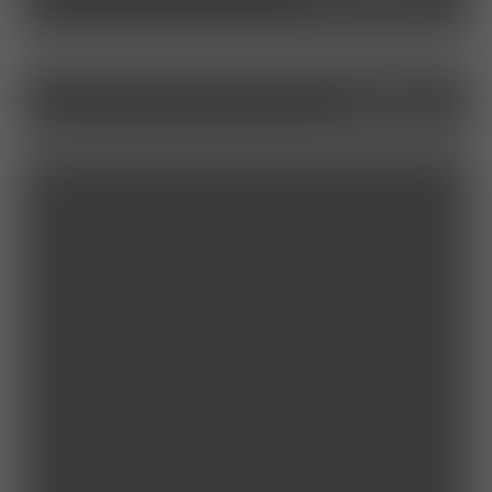
service