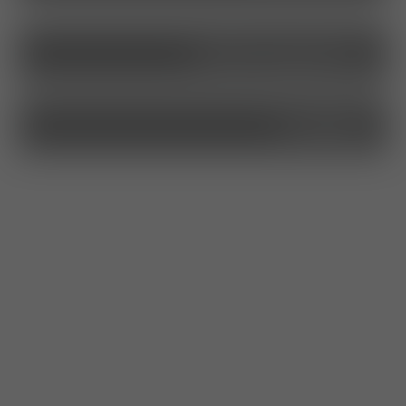
stellenangebote
kontakt